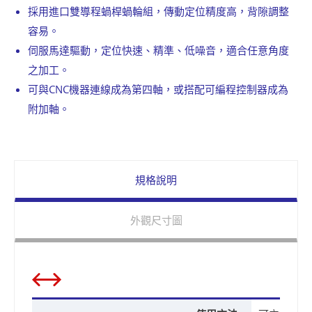
採用進口雙導程蝸桿蝸輪組，傳動定位精度高，背隙調整
容易。
伺服馬達驅動，定位快速、精準、低噪音，適合任意角度
之加工。
可與CNC機器連線成為第四軸，或搭配可編程控制器成為
附加軸。
規格說明
外觀尺寸圖