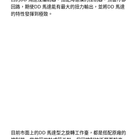
回路，期使DD 馬達能有最大的扭力輸出，並將DD 馬達
的特性發揮到極致。
目前市面上的DD 馬達型之旋轉工作臺，都是搭配原廠的