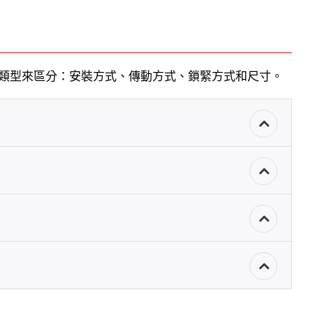
幾種類型來區分：安裝方式、傳動方式、鎖緊方式和尺寸。