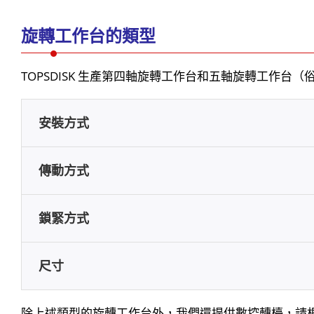
旋轉工作台的類型
TOPSDISK 生產第四軸旋轉工作台和五軸旋轉工
安裝方式
傳動方式
鎖緊方式
尺寸
除上述類型的旋轉工作台外，我們還提供數控轉檯，請