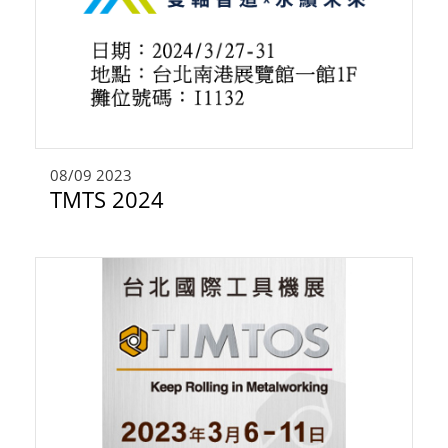
08/09
2023
TMTS 2024