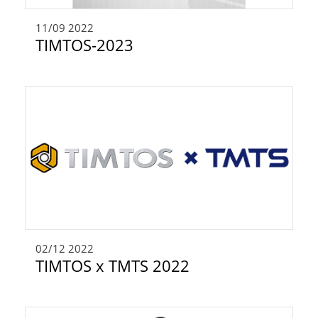
11/09
2022
TIMTOS-2023
02/12
2022
TIMTOS x TMTS 2022