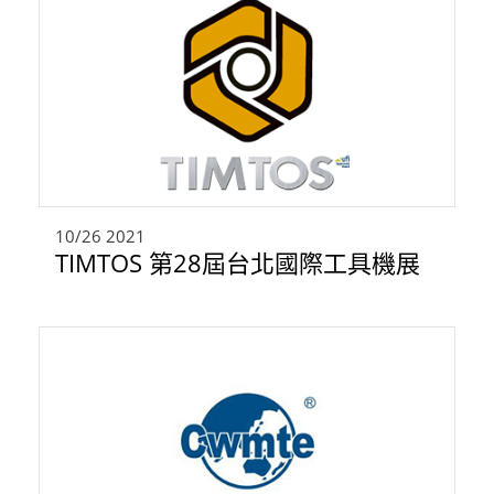
10/26
2021
TIMTOS 第28屆台北國際工具機展