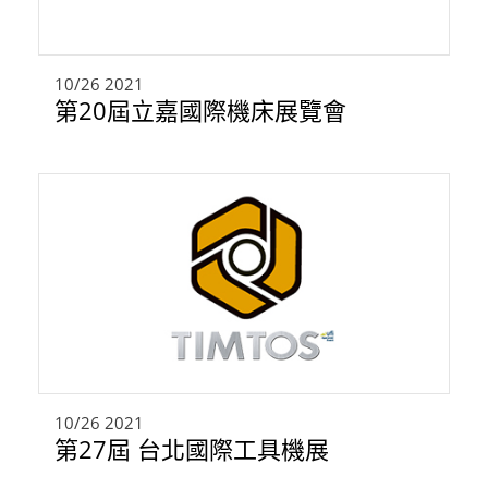
10/26
2021
第20屆立嘉國際機床展覽會
10/26
2021
第27屆 台北國際工具機展