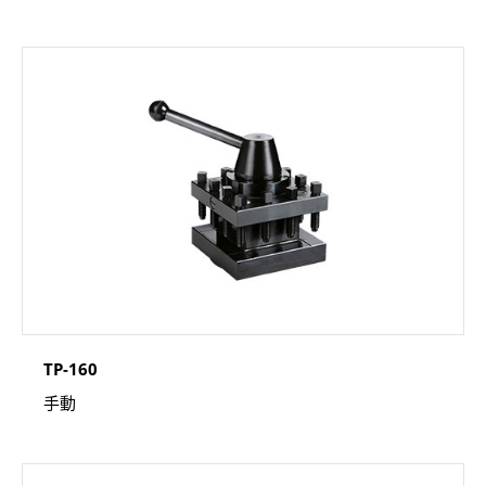
TP-160
手動