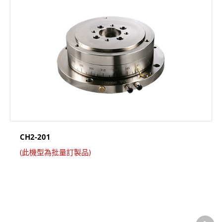
CH2-201
(此機型為批量訂製品)