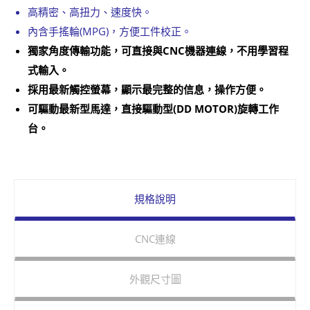
高精密、高扭力、速度快。
內含手搖輪(MPG)，方便工件校正。
獨家角度傳輸功能，可直接與CNC機器連線，不用學習程
式輸入。
採用最新觸控螢幕，顯示最完整的信息，操作方便。
可驅動最新型馬達，直接驅動型(DD MOTOR)旋轉工作
台。
規格說明
CNC連線
外觀尺寸圖