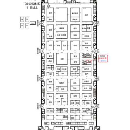
聯絡我們
繁體中文
English
简体中文
0